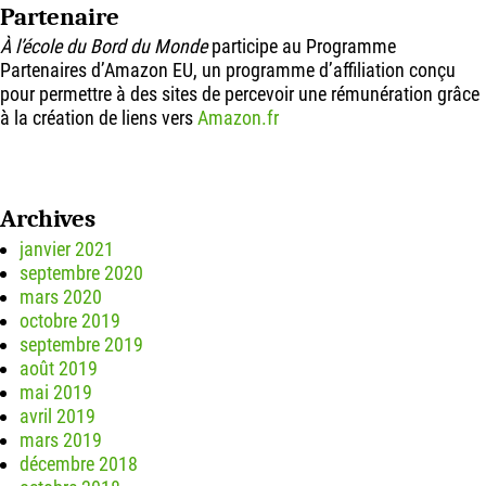
Partenaire
À l’école du Bord du Monde
participe au Programme
Partenaires d’Amazon EU, un programme d’affiliation conçu
pour permettre à des sites de percevoir une rémunération grâce
à la création de liens vers
Amazon.fr
Archives
janvier 2021
septembre 2020
mars 2020
octobre 2019
septembre 2019
août 2019
mai 2019
avril 2019
mars 2019
décembre 2018