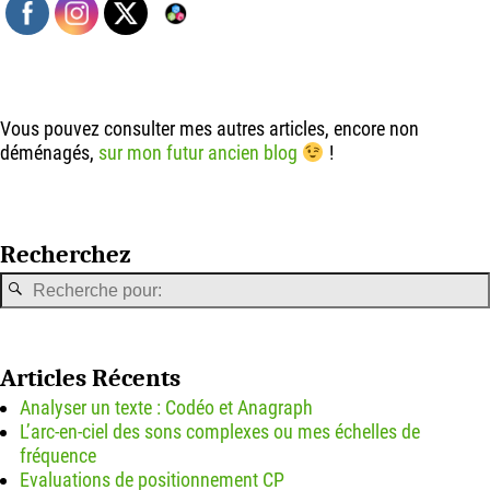
Vous pouvez consulter mes autres articles, encore non
déménagés,
sur mon futur ancien blog
!
Recherchez
Articles Récents
Analyser un texte : Codéo et Anagraph
L’arc-en-ciel des sons complexes ou mes échelles de
fréquence
Evaluations de positionnement CP