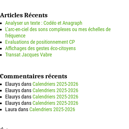
Articles Récents
Analyser un texte : Codéo et Anagraph
L’arc-en-ciel des sons complexes ou mes échelles de
fréquence
Evaluations de positionnement CP
Affichages des gestes éco-citoyens
Transat Jacques Vabre
Commentaires récents
Elaurys
dans
Calendriers 2025-2026
Elaurys
dans
Calendriers 2025-2026
Elaurys
dans
Calendriers 2025-2026
Elaurys
dans
Calendriers 2025-2026
Laura
dans
Calendriers 2025-2026