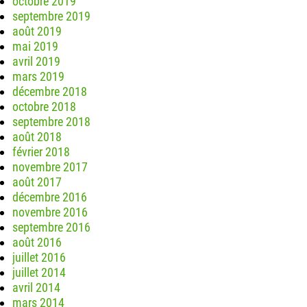
octobre 2019
septembre 2019
août 2019
mai 2019
avril 2019
mars 2019
décembre 2018
octobre 2018
septembre 2018
août 2018
février 2018
novembre 2017
août 2017
décembre 2016
novembre 2016
septembre 2016
août 2016
juillet 2016
juillet 2014
avril 2014
mars 2014