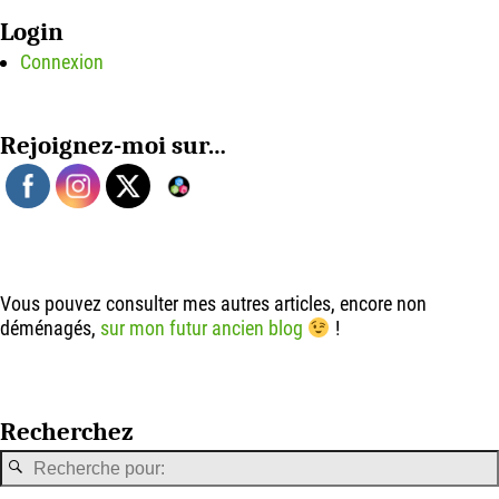
Login
Connexion
Rejoignez-moi sur…
Vous pouvez consulter mes autres articles, encore non
déménagés,
sur mon futur ancien blog
!
Recherchez