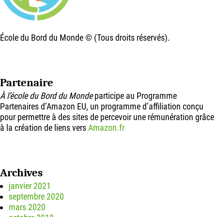
École du Bord du Monde © (Tous droits réservés).
Partenaire
À l’école du Bord du Monde
participe au Programme
Partenaires d’Amazon EU, un programme d’affiliation conçu
pour permettre à des sites de percevoir une rémunération grâce
à la création de liens vers
Amazon.fr
Archives
janvier 2021
septembre 2020
mars 2020