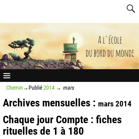
Chemin
→Publié
2014
→
mars
Archives mensuelles :
mars 2014
Chaque jour Compte : fiches
rituelles de 1 à 180