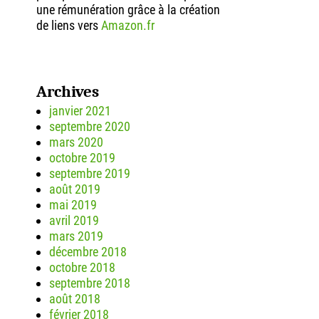
une rémunération grâce à la création
de liens vers
Amazon.fr
Archives
janvier 2021
septembre 2020
mars 2020
octobre 2019
septembre 2019
août 2019
mai 2019
avril 2019
mars 2019
décembre 2018
octobre 2018
septembre 2018
août 2018
février 2018