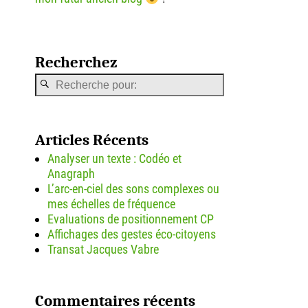
Recherchez
Articles Récents
Analyser un texte : Codéo et
Anagraph
L’arc-en-ciel des sons complexes ou
mes échelles de fréquence
Evaluations de positionnement CP
Affichages des gestes éco-citoyens
Transat Jacques Vabre
Commentaires récents