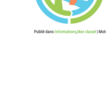
Publié dans
Informations
,
Non classé
|
Mots