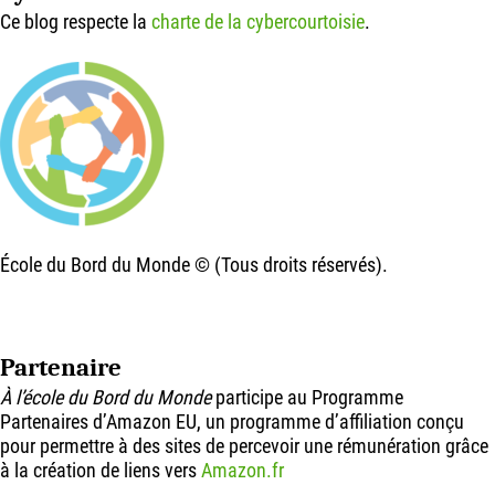
Ce blog respecte la
charte de la cybercourtoisie
.
École du Bord du Monde © (Tous droits réservés).
Partenaire
À l’école du Bord du Monde
participe au Programme
Partenaires d’Amazon EU, un programme d’affiliation conçu
pour permettre à des sites de percevoir une rémunération grâce
à la création de liens vers
Amazon.fr