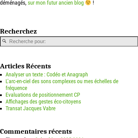
déménagés,
sur mon futur ancien blog
!
Recherchez
Articles Récents
Analyser un texte : Codéo et Anagraph
L’arc-en-ciel des sons complexes ou mes échelles de
fréquence
Evaluations de positionnement CP
Affichages des gestes éco-citoyens
Transat Jacques Vabre
Commentaires récents