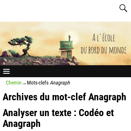
Chemin
→Mots-clefs
Anagraph
Archives du mot-clef
Anagraph
Analyser un texte : Codéo et
Anagraph