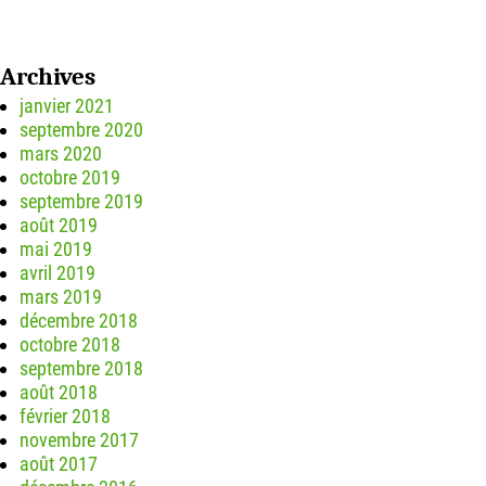
Archives
janvier 2021
septembre 2020
mars 2020
octobre 2019
septembre 2019
août 2019
mai 2019
avril 2019
mars 2019
décembre 2018
octobre 2018
septembre 2018
août 2018
février 2018
novembre 2017
août 2017