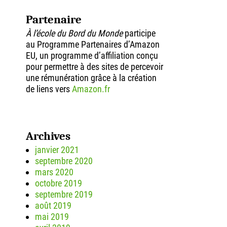
Partenaire
À l’école du Bord du Monde
participe
au Programme Partenaires d’Amazon
EU, un programme d’affiliation conçu
pour permettre à des sites de percevoir
une rémunération grâce à la création
de liens vers
Amazon.fr
Archives
janvier 2021
septembre 2020
mars 2020
octobre 2019
septembre 2019
août 2019
mai 2019