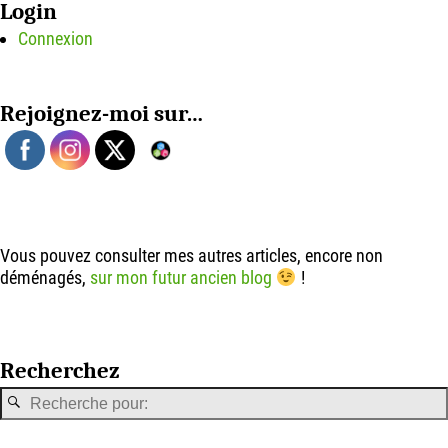
Login
Connexion
Rejoignez-moi sur…
Vous pouvez consulter mes autres articles, encore non
déménagés,
sur mon futur ancien blog
!
Recherchez