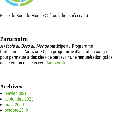
École du Bord du Monde © (Tous droits réservés).
Partenaire
À l’école du Bord du Monde
participe au Programme
Partenaires d’Amazon EU, un programme d’affiliation conçu
pour permettre à des sites de percevoir une rémunération grâce
à la création de liens vers
Amazon.fr
Archives
janvier 2021
septembre 2020
mars 2020
octobre 2019