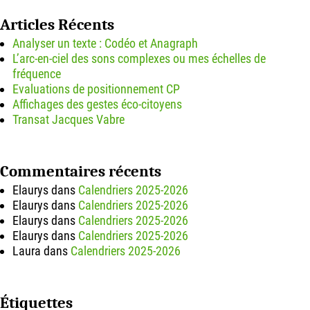
Articles Récents
Analyser un texte : Codéo et Anagraph
L’arc-en-ciel des sons complexes ou mes échelles de
fréquence
Evaluations de positionnement CP
Affichages des gestes éco-citoyens
Transat Jacques Vabre
Commentaires récents
Elaurys
dans
Calendriers 2025-2026
Elaurys
dans
Calendriers 2025-2026
Elaurys
dans
Calendriers 2025-2026
Elaurys
dans
Calendriers 2025-2026
Laura
dans
Calendriers 2025-2026
Étiquettes