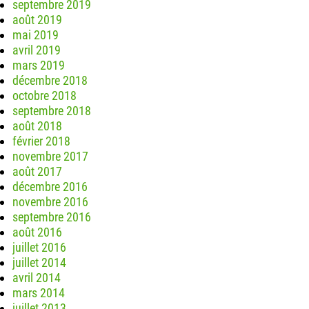
septembre 2019
août 2019
mai 2019
avril 2019
mars 2019
décembre 2018
octobre 2018
septembre 2018
août 2018
février 2018
novembre 2017
août 2017
décembre 2016
novembre 2016
septembre 2016
août 2016
juillet 2016
juillet 2014
avril 2014
mars 2014
juillet 2013