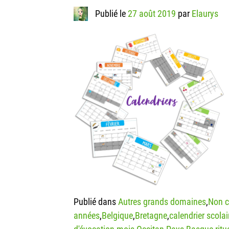
Publié le
27 août 2019
par
Elaurys
Publié dans
Autres grands domaines
,
Non c
années
,
Belgique
,
Bretagne
,
calendrier scolai