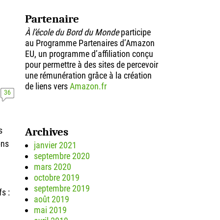
Partenaire
À l’école du Bord du Monde
participe
au Programme Partenaires d’Amazon
EU, un programme d’affiliation conçu
pour permettre à des sites de percevoir
une rémunération grâce à la création
de liens vers
Amazon.fr
36
s
Archives
ons
janvier 2021
septembre 2020
mars 2020
octobre 2019
septembre 2019
s :
août 2019
mai 2019