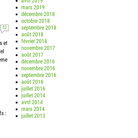
avril 2019
mars 2019
décembre 2018
octobre 2018
septembre 2018
52
août 2018
février 2018
s et
novembre 2017
el
août 2017
ième
décembre 2016
novembre 2016
septembre 2016
août 2016
juillet 2016
juillet 2014
avril 2014
mars 2014
s :
juillet 2013