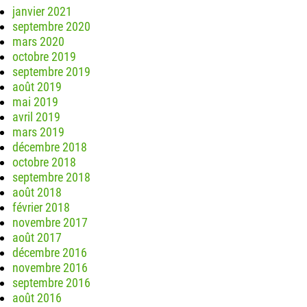
janvier 2021
septembre 2020
mars 2020
octobre 2019
septembre 2019
août 2019
mai 2019
avril 2019
mars 2019
décembre 2018
octobre 2018
septembre 2018
août 2018
février 2018
novembre 2017
août 2017
décembre 2016
novembre 2016
septembre 2016
août 2016