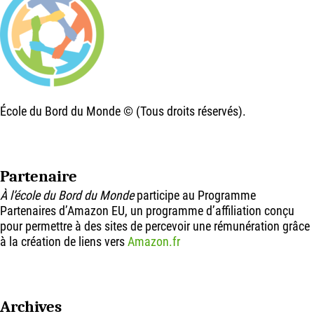
École du Bord du Monde © (Tous droits réservés).
Partenaire
À l’école du Bord du Monde
participe au Programme
Partenaires d’Amazon EU, un programme d’affiliation conçu
pour permettre à des sites de percevoir une rémunération grâce
à la création de liens vers
Amazon.fr
Archives