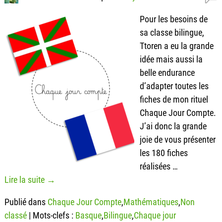
Pour les besoins de
sa classe bilingue,
Ttoren a eu la grande
idée mais aussi la
belle endurance
d’adapter toutes les
fiches de mon rituel
Chaque Jour Compte.
J’ai donc la grande
joie de vous présenter
les 180 fiches
réalisées
…
Lire la suite →
Publié dans
Chaque Jour Compte
,
Mathématiques
,
Non
classé
|
Mots-clefs :
Basque
,
Bilingue
,
Chaque jour