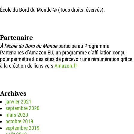
École du Bord du Monde © (Tous droits réservés).
Partenaire
À l’école du Bord du Monde
participe au Programme
Partenaires d’Amazon EU, un programme d’affiliation conçu
pour permettre à des sites de percevoir une rémunération grâce
à la création de liens vers
Amazon.fr
Archives
janvier 2021
septembre 2020
mars 2020
octobre 2019
septembre 2019