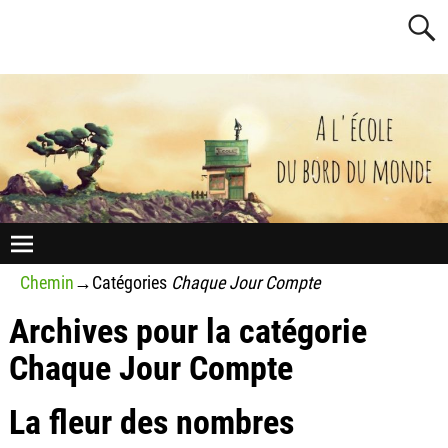
Chemin
→Catégories
Chaque Jour Compte
Archives pour la catégorie
Chaque Jour Compte
La fleur des nombres