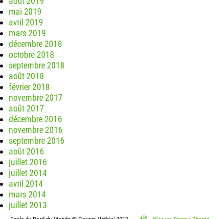
août 2019
mai 2019
avril 2019
mars 2019
décembre 2018
octobre 2018
septembre 2018
août 2018
février 2018
novembre 2017
août 2017
décembre 2016
novembre 2016
septembre 2016
août 2016
juillet 2016
juillet 2014
avril 2014
mars 2014
juillet 2013