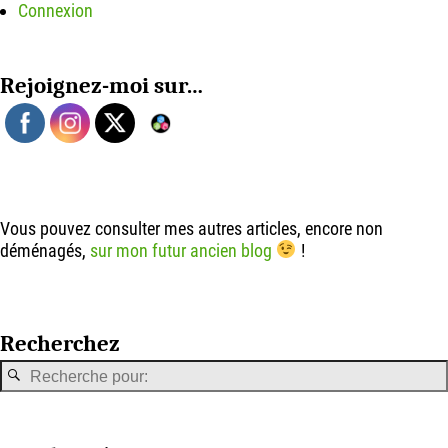
Connexion
Rejoignez-moi sur…
Vous pouvez consulter mes autres articles, encore non
déménagés,
sur mon futur ancien blog
!
Recherchez