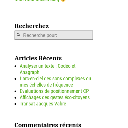
Recherchez
Articles Récents
Analyser un texte : Codéo et
Anagraph
L’arc-en-ciel des sons complexes ou
mes échelles de fréquence
Evaluations de positionnement CP
Affichages des gestes éco-citoyens
Transat Jacques Vabre
Commentaires récents