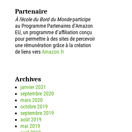
Partenaire
À l’école du Bord du Monde
participe
au Programme Partenaires d’Amazon
EU, un programme d’affiliation conçu
pour permettre à des sites de percevoir
une rémunération grâce à la création
de liens vers
Amazon.fr
Archives
janvier 2021
septembre 2020
mars 2020
octobre 2019
septembre 2019
août 2019
mai 2019