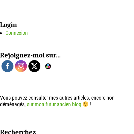
Login
Connexion
Rejoignez-moi sur…
Vous pouvez consulter mes autres articles, encore non
déménagés,
sur mon futur ancien blog
!
Recherchez