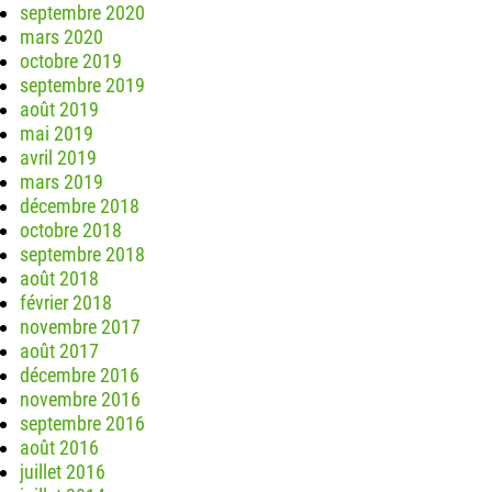
septembre 2020
mars 2020
octobre 2019
septembre 2019
août 2019
mai 2019
avril 2019
mars 2019
décembre 2018
octobre 2018
septembre 2018
août 2018
février 2018
novembre 2017
août 2017
décembre 2016
novembre 2016
septembre 2016
août 2016
juillet 2016