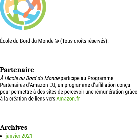
École du Bord du Monde © (Tous droits réservés).
Partenaire
À l’école du Bord du Monde
participe au Programme
Partenaires d’Amazon EU, un programme d’affiliation conçu
pour permettre à des sites de percevoir une rémunération grâce
à la création de liens vers
Amazon.fr
Archives
janvier 2021