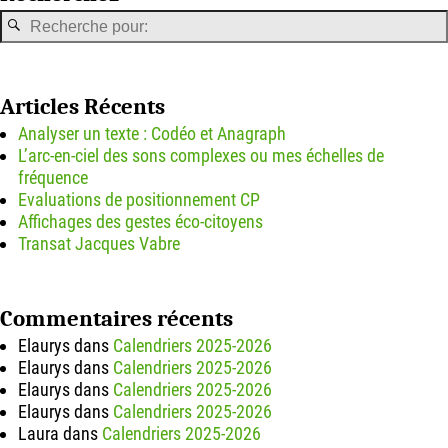
Articles Récents
Analyser un texte : Codéo et Anagraph
L’arc-en-ciel des sons complexes ou mes échelles de
fréquence
Evaluations de positionnement CP
Affichages des gestes éco-citoyens
Transat Jacques Vabre
Commentaires récents
Elaurys
dans
Calendriers 2025-2026
Elaurys
dans
Calendriers 2025-2026
Elaurys
dans
Calendriers 2025-2026
Elaurys
dans
Calendriers 2025-2026
Laura
dans
Calendriers 2025-2026