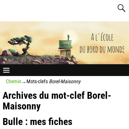
Chemin
→Mots-clefs
Borel-Maisonny
Archives du mot-clef
Borel-
Maisonny
Bulle : mes fiches