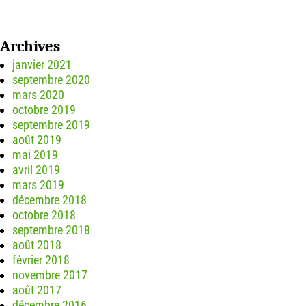
Archives
janvier 2021
septembre 2020
mars 2020
octobre 2019
septembre 2019
août 2019
mai 2019
avril 2019
mars 2019
décembre 2018
octobre 2018
septembre 2018
août 2018
février 2018
novembre 2017
août 2017
décembre 2016