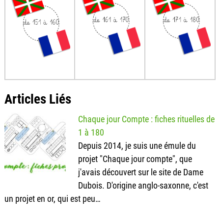
Articles Liés
Chaque jour Compte : fiches rituelles de
1 à 180
Depuis 2014, je suis une émule du
projet "Chaque jour compte", que
j'avais découvert sur le site de Dame
Dubois. D'origine anglo-saxonne, c'est
un projet en or, qui est peu…