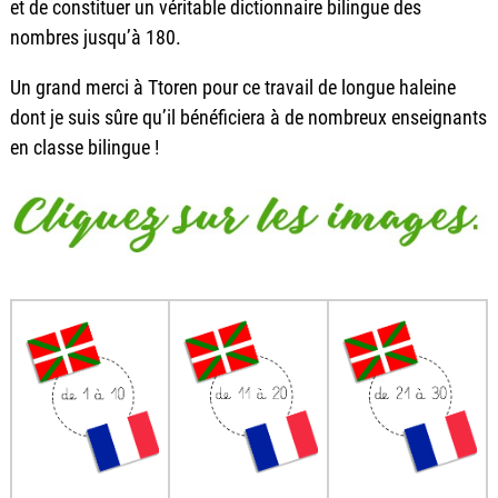
et de constituer un véritable dictionnaire bilingue des
nombres jusqu’à 180.
Un grand merci à Ttoren pour ce travail de longue haleine
dont je suis sûre qu’il bénéficiera à de nombreux enseignants
en classe bilingue !