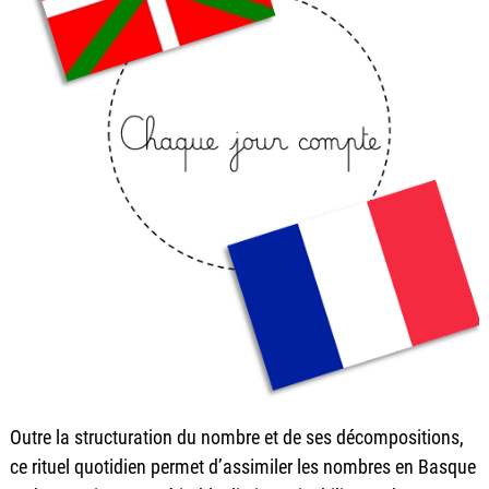
Outre la structuration du nombre et de ses décompositions,
ce rituel quotidien permet d’assimiler les nombres en Basque