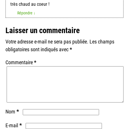
très chaud au coeur !
Répondre
↓
Laisser un commentaire
Votre adresse e-mail ne sera pas publiée.
Les champs
obligatoires sont indiqués avec
*
Commentaire
*
*
Nom
*
E-mail