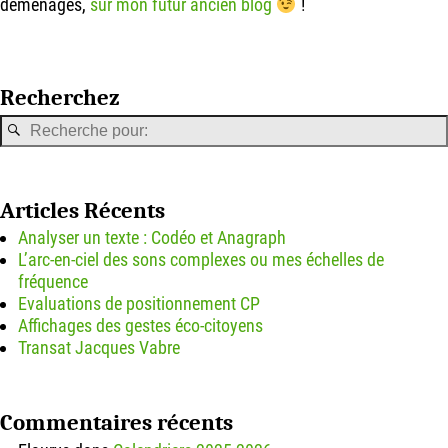
déménagés,
sur mon futur ancien blog
!
Recherchez
Articles Récents
Analyser un texte : Codéo et Anagraph
L’arc-en-ciel des sons complexes ou mes échelles de
fréquence
Evaluations de positionnement CP
Affichages des gestes éco-citoyens
Transat Jacques Vabre
Commentaires récents