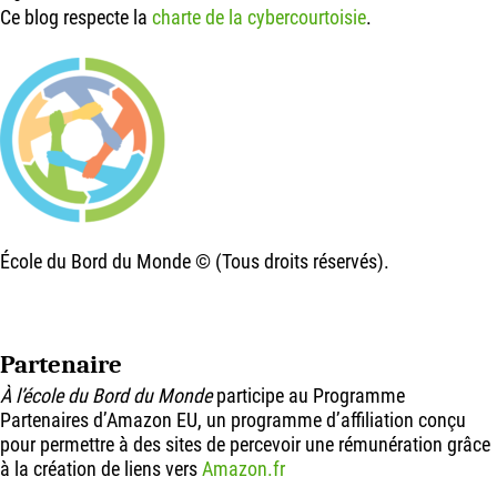
Ce blog respecte la
charte de la cybercourtoisie
.
École du Bord du Monde © (Tous droits réservés).
Partenaire
À l’école du Bord du Monde
participe au Programme
Partenaires d’Amazon EU, un programme d’affiliation conçu
pour permettre à des sites de percevoir une rémunération grâce
à la création de liens vers
Amazon.fr