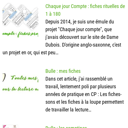
Chaque jour Compte : fiches rituelles de
1 à 180
Depuis 2014, je suis une émule du
projet "Chaque jour compte", que
j'avais découvert sur le site de Dame
Dubois. D'origine anglo-saxonne, c'est
un projet en or, qui est peu…
Bulle : mes fiches
Dans cet article, j'ai rassemblé un
travail, lentement poli par plusieurs
années de pratique en CP : Les fiches-
sons et les fiches à la loupe permettent
de travailler la lecture…