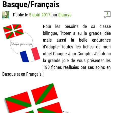
Basque/Français
3
Publié le
5 août 2017
par
Elaurys
Pour les besoins de sa classe
bilingue, Ttoren a eu la grande idée
mais aussi la belle endurance
d’adapter toutes les fiches de mon
rituel Chaque Jour Compte. J’ai donc
la grande joie de vous présenter les
180 fiches réalisées par ses soins en
Basque et en Français !