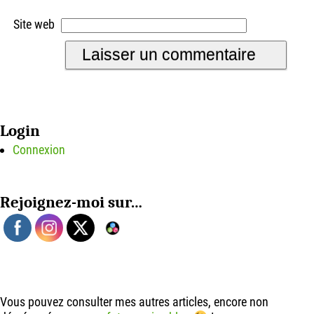
Site web
Login
Connexion
Rejoignez-moi sur…
Vous pouvez consulter mes autres articles, encore non