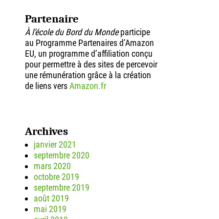
Partenaire
À l’école du Bord du Monde
participe
au Programme Partenaires d’Amazon
EU, un programme d’affiliation conçu
pour permettre à des sites de percevoir
une rémunération grâce à la création
de liens vers
Amazon.fr
Archives
janvier 2021
septembre 2020
mars 2020
octobre 2019
septembre 2019
août 2019
mai 2019