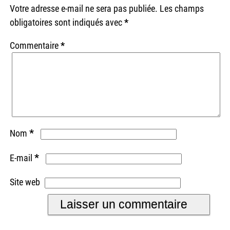
Votre adresse e-mail ne sera pas publiée.
Les champs
obligatoires sont indiqués avec
*
Commentaire
*
*
Nom
*
E-mail
Site web