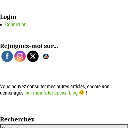
Login
Connexion
Rejoignez-moi sur…
Vous pouvez consulter mes autres articles, encore non
déménagés,
sur mon futur ancien blog
!
Recherchez