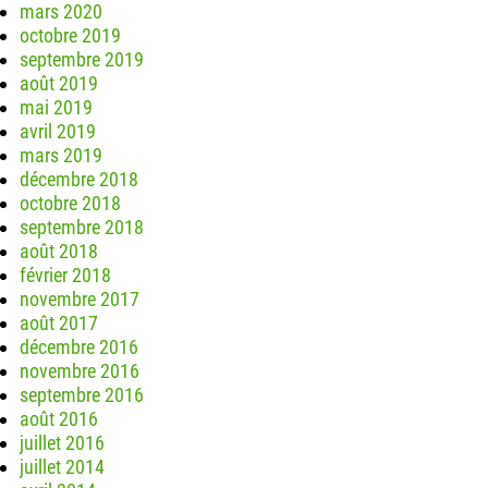
mars 2020
octobre 2019
septembre 2019
août 2019
mai 2019
avril 2019
mars 2019
décembre 2018
octobre 2018
septembre 2018
août 2018
février 2018
novembre 2017
août 2017
décembre 2016
novembre 2016
septembre 2016
août 2016
juillet 2016
juillet 2014