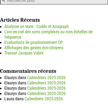
Articles Récents
Analyser un texte : Codéo et Anagraph
L’arc-en-ciel des sons complexes ou mes échelles de
fréquence
Evaluations de positionnement CP
Affichages des gestes éco-citoyens
Transat Jacques Vabre
Commentaires récents
Elaurys
dans
Calendriers 2025-2026
Elaurys
dans
Calendriers 2025-2026
Elaurys
dans
Calendriers 2025-2026
Elaurys
dans
Calendriers 2025-2026
Laura
dans
Calendriers 2025-2026