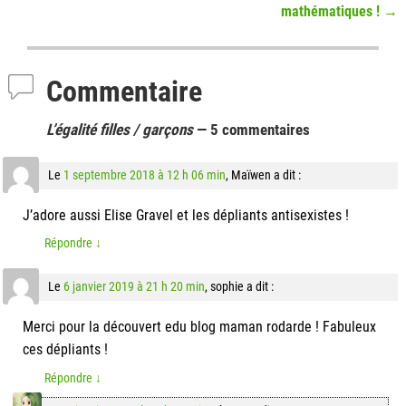
mathématiques !
→
Commentaire
L’égalité filles / garçons
— 5 commentaires
Le
1 septembre 2018 à 12 h 06 min
,
Maïwen
a dit :
J’adore aussi Elise Gravel et les dépliants antisexistes !
Répondre
↓
Le
6 janvier 2019 à 21 h 20 min
,
sophie
a dit :
Merci pour la découvert edu blog maman rodarde ! Fabuleux
ces dépliants !
Répondre
↓