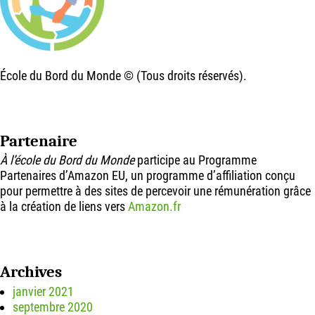
École du Bord du Monde © (Tous droits réservés).
Partenaire
À l’école du Bord du Monde
participe au Programme
Partenaires d’Amazon EU, un programme d’affiliation conçu
pour permettre à des sites de percevoir une rémunération grâce
à la création de liens vers
Amazon.fr
Archives
janvier 2021
septembre 2020