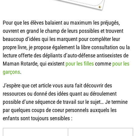
Pour que les élèves balaient au maximum les préjugés,
ouvrent en grand le champ de leurs possibles et trouvent
beaucoup d’idées qui les marquent pour compléter leur
propre livre, je propose également la libre consultation ou la
lecture offerte des dépliants d’auto-défense antisexistes de
Maman Rotarde, qui existent
pour les filles
comme
pour les
garçons
.
J’espère que cet article vous aura fait découvrir des
ressources ou donné des idées quant au déroulement
possible d’une séquence de travail sur le sujet… Je termine
par quelques coups de coeur personnels auxquels les
enfants sont toujours sensibles :