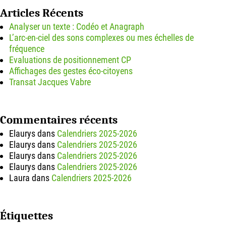
Articles Récents
Analyser un texte : Codéo et Anagraph
L’arc-en-ciel des sons complexes ou mes échelles de
fréquence
Evaluations de positionnement CP
Affichages des gestes éco-citoyens
Transat Jacques Vabre
Commentaires récents
Elaurys
dans
Calendriers 2025-2026
Elaurys
dans
Calendriers 2025-2026
Elaurys
dans
Calendriers 2025-2026
Elaurys
dans
Calendriers 2025-2026
Laura
dans
Calendriers 2025-2026
Étiquettes