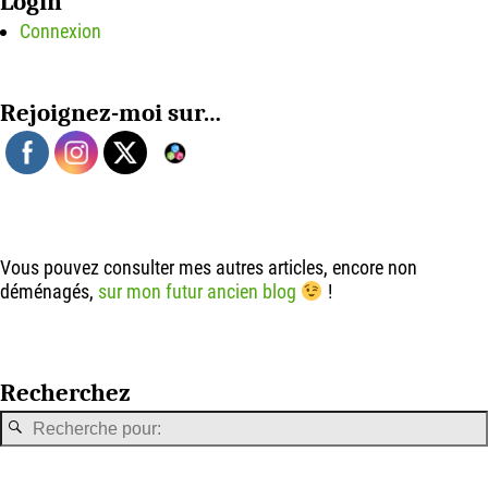
Login
Connexion
Rejoignez-moi sur…
Vous pouvez consulter mes autres articles, encore non
déménagés,
sur mon futur ancien blog
!
Recherchez