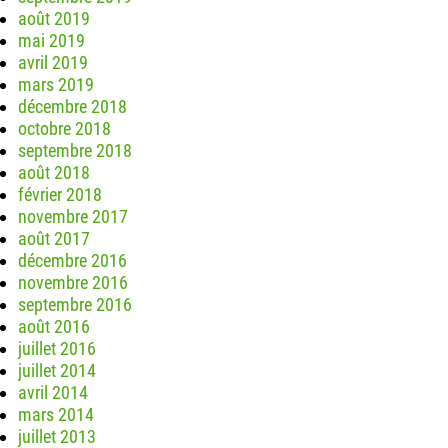
août 2019
mai 2019
avril 2019
mars 2019
décembre 2018
octobre 2018
septembre 2018
août 2018
février 2018
novembre 2017
août 2017
décembre 2016
novembre 2016
septembre 2016
août 2016
juillet 2016
juillet 2014
avril 2014
mars 2014
juillet 2013