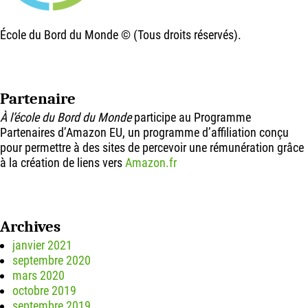
École du Bord du Monde © (Tous droits réservés).
Partenaire
À l’école du Bord du Monde
participe au Programme
Partenaires d’Amazon EU, un programme d’affiliation conçu
pour permettre à des sites de percevoir une rémunération grâce
à la création de liens vers
Amazon.fr
Archives
janvier 2021
septembre 2020
mars 2020
octobre 2019
septembre 2019