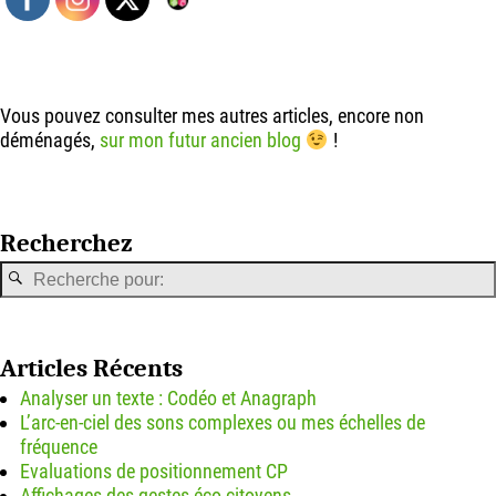
Vous pouvez consulter mes autres articles, encore non
déménagés,
sur mon futur ancien blog
!
Recherchez
Articles Récents
Analyser un texte : Codéo et Anagraph
L’arc-en-ciel des sons complexes ou mes échelles de
fréquence
Evaluations de positionnement CP
Affichages des gestes éco-citoyens