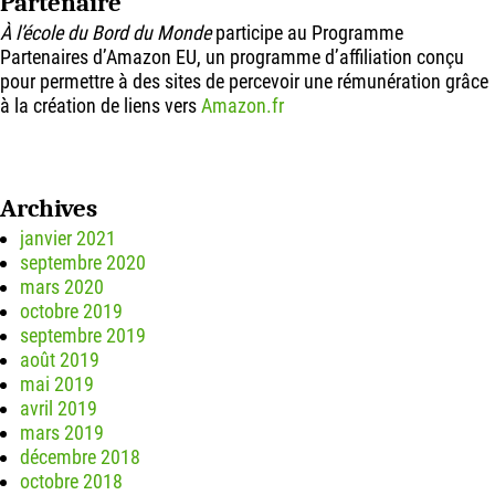
Partenaire
À l’école du Bord du Monde
participe au Programme
Partenaires d’Amazon EU, un programme d’affiliation conçu
pour permettre à des sites de percevoir une rémunération grâce
à la création de liens vers
Amazon.fr
Archives
janvier 2021
septembre 2020
mars 2020
octobre 2019
septembre 2019
août 2019
mai 2019
avril 2019
mars 2019
décembre 2018
octobre 2018