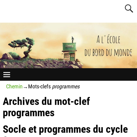
Chemin
→Mots-clefs
programmes
Archives du mot-clef
programmes
Socle et programmes du cycle