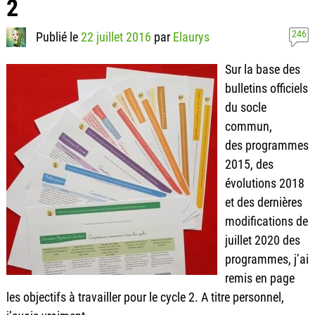
2
246
Publié le
22 juillet 2016
par
Elaurys
Sur la base des
bulletins officiels
du socle
commun,
des programmes
2015, des
évolutions 2018
et des dernières
modifications de
juillet 2020 des
programmes, j’ai
remis en page
les objectifs à travailler pour le cycle 2. A titre personnel,