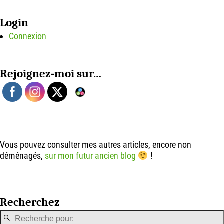
Login
Connexion
Rejoignez-moi sur…
Vous pouvez consulter mes autres articles, encore non
déménagés,
sur mon futur ancien blog
!
Recherchez