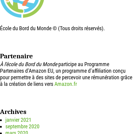
École du Bord du Monde © (Tous droits réservés).
Partenaire
À l’école du Bord du Monde
participe au Programme
Partenaires d’Amazon EU, un programme d’affiliation conçu
pour permettre à des sites de percevoir une rémunération grâce
à la création de liens vers
Amazon.fr
Archives
janvier 2021
septembre 2020
mars 2020