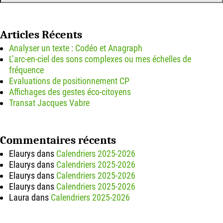
Articles Récents
Analyser un texte : Codéo et Anagraph
L’arc-en-ciel des sons complexes ou mes échelles de
fréquence
Evaluations de positionnement CP
Affichages des gestes éco-citoyens
Transat Jacques Vabre
Commentaires récents
Elaurys
dans
Calendriers 2025-2026
Elaurys
dans
Calendriers 2025-2026
Elaurys
dans
Calendriers 2025-2026
Elaurys
dans
Calendriers 2025-2026
Laura
dans
Calendriers 2025-2026