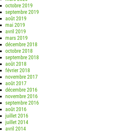
octobre 2019
septembre 2019
août 2019
mai 2019
avril 2019
mars 2019
décembre 2018
octobre 2018
septembre 2018
août 2018
février 2018
novembre 2017
août 2017
décembre 2016
novembre 2016
septembre 2016
août 2016
juillet 2016
juillet 2014
avril 2014