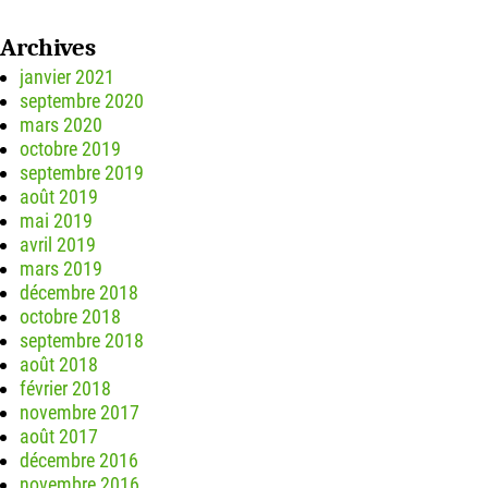
Archives
janvier 2021
septembre 2020
mars 2020
octobre 2019
septembre 2019
août 2019
mai 2019
avril 2019
mars 2019
décembre 2018
octobre 2018
septembre 2018
août 2018
février 2018
novembre 2017
août 2017
décembre 2016
novembre 2016