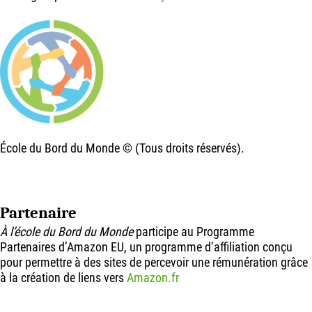
École du Bord du Monde © (Tous droits réservés).
Partenaire
À l’école du Bord du Monde
participe au Programme
Partenaires d’Amazon EU, un programme d’affiliation conçu
pour permettre à des sites de percevoir une rémunération grâce
à la création de liens vers
Amazon.fr