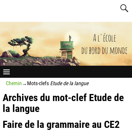
Chemin
→Mots-clefs
Etude de la langue
Archives du mot-clef
Etude de
la langue
Faire de la grammaire au CE2