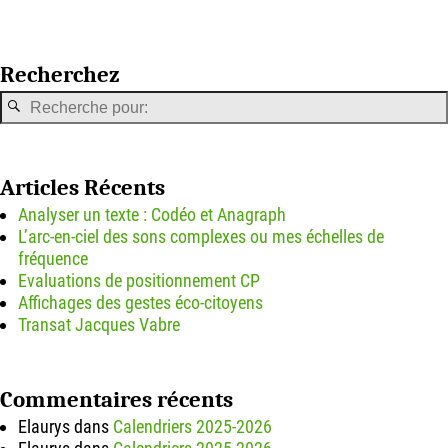
Recherchez
Articles Récents
Analyser un texte : Codéo et Anagraph
L’arc-en-ciel des sons complexes ou mes échelles de
fréquence
Evaluations de positionnement CP
Affichages des gestes éco-citoyens
Transat Jacques Vabre
Commentaires récents
Elaurys
dans
Calendriers 2025-2026