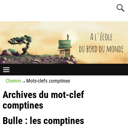
Chemin
→Mots-clefs
comptines
Archives du mot-clef
comptines
Bulle : les comptines