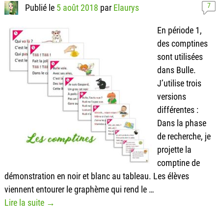
7
Publié le
5 août 2018
par
Elaurys
En période 1,
des comptines
sont utilisées
dans Bulle.
J’utilise trois
versions
différentes :
Dans la phase
de recherche, je
projette la
comptine de
démonstration en noir et blanc au tableau. Les élèves
viennent entourer le graphème qui rend le
…
Lire la suite →