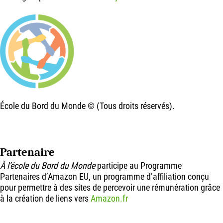
École du Bord du Monde © (Tous droits réservés).
Partenaire
À l’école du Bord du Monde
participe au Programme
Partenaires d’Amazon EU, un programme d’affiliation conçu
pour permettre à des sites de percevoir une rémunération grâce
à la création de liens vers
Amazon.fr