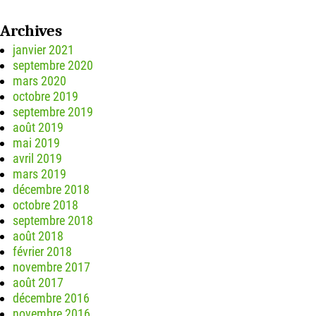
Archives
janvier 2021
septembre 2020
mars 2020
octobre 2019
septembre 2019
août 2019
mai 2019
avril 2019
mars 2019
décembre 2018
octobre 2018
septembre 2018
août 2018
février 2018
novembre 2017
août 2017
décembre 2016
novembre 2016