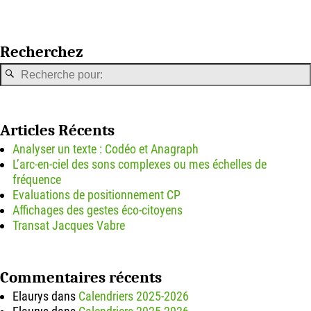
Recherchez
Articles Récents
Analyser un texte : Codéo et Anagraph
L’arc-en-ciel des sons complexes ou mes échelles de
fréquence
Evaluations de positionnement CP
Affichages des gestes éco-citoyens
Transat Jacques Vabre
Commentaires récents
Elaurys
dans
Calendriers 2025-2026