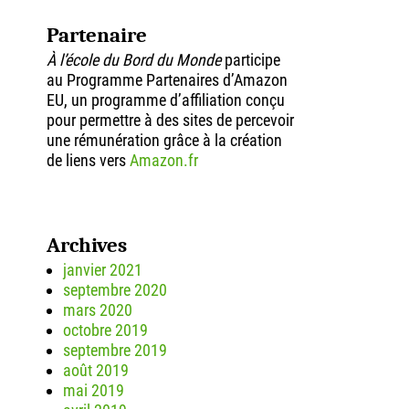
Partenaire
À l’école du Bord du Monde
participe
au Programme Partenaires d’Amazon
EU, un programme d’affiliation conçu
pour permettre à des sites de percevoir
une rémunération grâce à la création
de liens vers
Amazon.fr
Archives
janvier 2021
septembre 2020
mars 2020
octobre 2019
septembre 2019
août 2019
mai 2019